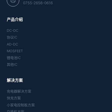
0755-2656-0616
产品介绍
DC-DC
协议IC
AD-DC
MOSFEET
锂电池IC
其他IC
解决方案
充电器解决方案
快充方案
小家电控制板方案
交换机方案