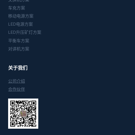
车充方案
移动电源方案
LED电源方案
LED升压矿灯方案
平衡车方案
对讲机方案
关于我们
公司介绍
合作伙伴