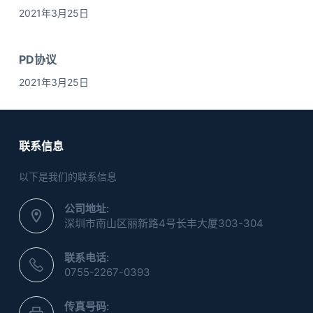
2021年3月25日
PD协议
2021年3月25日
联系信息
以下是我们的联系信息
公司地址:
深圳市南山区丽新路4号长丰大厦303-304
联系电话:
0755-2267-0393
传真号码: