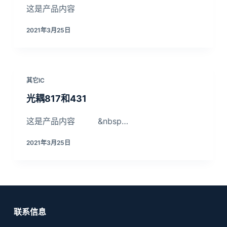
这是产品内容
2021年3月25日
其它IC
光耦817和431
这是产品内容 &nbsp…
2021年3月25日
联系信息