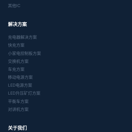
其他IC
解决方案
充电器解决方案
快充方案
小家电控制板方案
交换机方案
车充方案
移动电源方案
LED电源方案
LED升压矿灯方案
平衡车方案
对讲机方案
关于我们