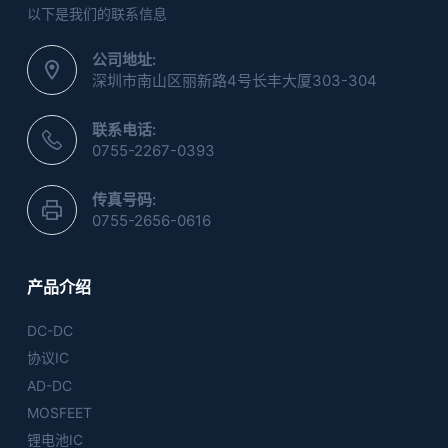
以下是我们的联系信息
公司地址:
深圳市南山区丽新路4号长丰大厦303-304
联系电话:
0755-2267-0393
传真号码:
0755-2656-0616
产品介绍
DC-DC
协议IC
AD-DC
MOSFEET
锂电池IC