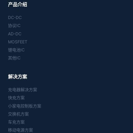
产品介绍
DC-DC
协议IC
AD-DC
MOSFEET
锂电池IC
其他IC
解决方案
充电器解决方案
快充方案
小家电控制板方案
交换机方案
车充方案
移动电源方案