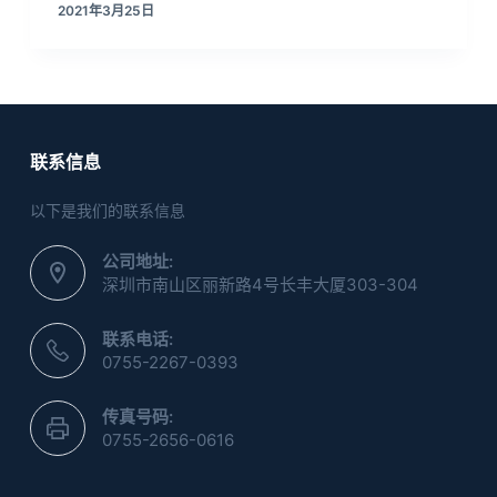
2021年3月25日
联系信息
以下是我们的联系信息
公司地址:
深圳市南山区丽新路4号长丰大厦303-304
联系电话:
0755-2267-0393
传真号码:
0755-2656-0616