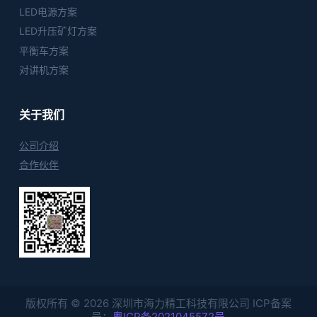
LED电源方案
LED升压矿灯方案
平衡车方案
对讲机方案
关于我们
公司介绍
合作伙伴
版权所有 © 2026 深圳市海力精工科技有限公司 ICP备案
号：
粤ICP备2021045572号