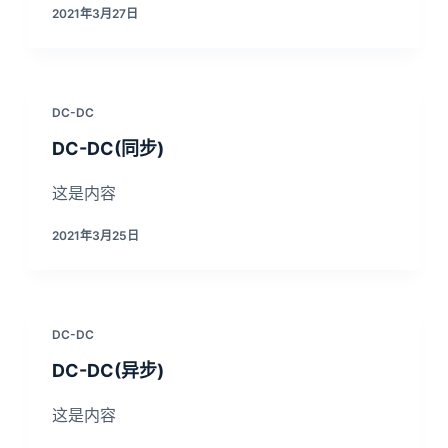
2021年3月27日
DC-DC
DC-DC(同步)
这是内容
2021年3月25日
DC-DC
DC-DC(异步)
这是内容