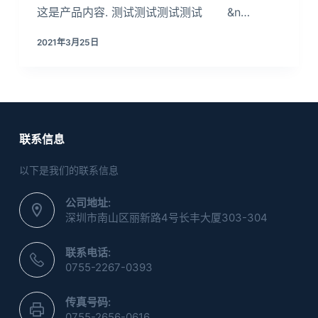
这是产品内容. 测试测试测试测试 &n…
2021年3月25日
联系信息
以下是我们的联系信息
公司地址:
深圳市南山区丽新路4号长丰大厦303-304
联系电话:
0755-2267-0393
传真号码:
0755-2656-0616