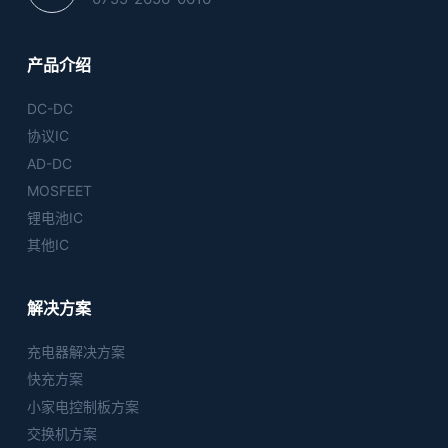
产品介绍
DC-DC
协议IC
AD-DC
MOSFEET
锂电池IC
其他IC
解决方案
充电器解决方案
快充方案
小家电控制板方案
交换机方案