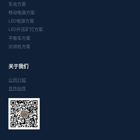
车充方案
移动电源方案
LED电源方案
LED升压矿灯方案
平衡车方案
对讲机方案
关于我们
公司介绍
合作伙伴