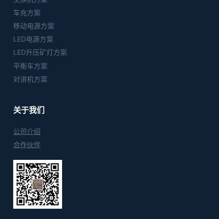
车充方案
移动电源方案
LED电源方案
LED升压矿灯方案
平衡车方案
对讲机方案
关于我们
公司介绍
合作伙伴