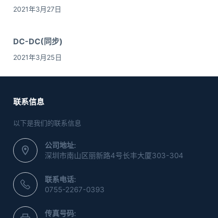
2021年3月27日
DC-DC(同步)
2021年3月25日
联系信息
以下是我们的联系信息
公司地址:
深圳市南山区丽新路4号长丰大厦303-304
联系电话:
0755-2267-0393
传真号码: