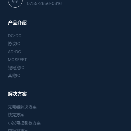
0755-2656-0616
产品介绍
DC-DC
协议IC
AD-DC
MOSFEET
锂电池IC
其他IC
解决方案
充电器解决方案
快充方案
小家电控制板方案
交换机方案