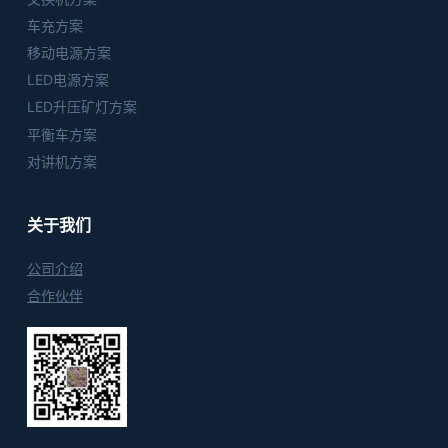
车充方案
移动电源方案
LED电源方案
LED升压矿灯方案
平衡车方案
对讲机方案
关于我们
公司介绍
合作伙伴