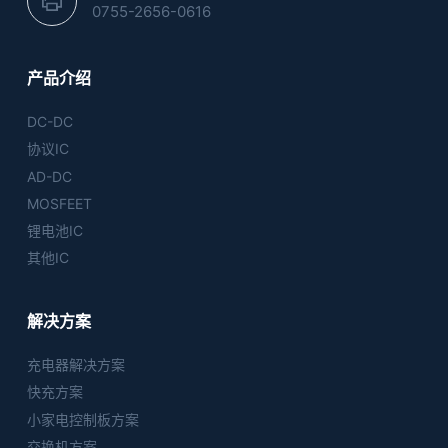
0755-2656-0616
产品介绍
DC-DC
协议IC
AD-DC
MOSFEET
锂电池IC
其他IC
解决方案
充电器解决方案
快充方案
小家电控制板方案
交换机方案