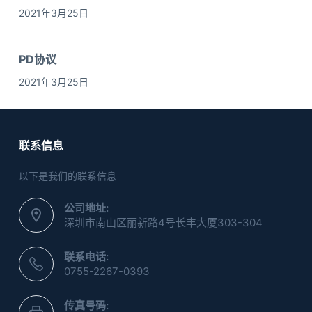
2021年3月25日
PD协议
2021年3月25日
联系信息
以下是我们的联系信息
公司地址:
深圳市南山区丽新路4号长丰大厦303-304
联系电话:
0755-2267-0393
传真号码: