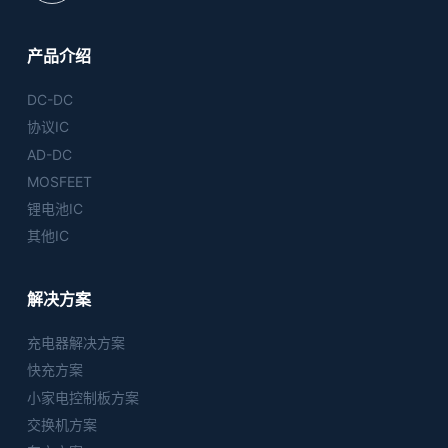
产品介绍
DC-DC
协议IC
AD-DC
MOSFEET
锂电池IC
其他IC
解决方案
充电器解决方案
快充方案
小家电控制板方案
交换机方案