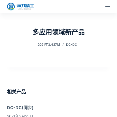
跳
过
内
容
多应用领域新产品
2021年3月27日
DC-DC
相关产品
DC-DC(同步)
2021年3月25日