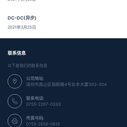
DC-DC(异步)
2021年3月25日
联系信息
以下是我们的联系信息
公司地址:
深圳市南山区丽新路4号长丰大厦303-304
联系电话:
0755-2267-0393
传真号码:
0755-2656-0616