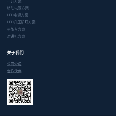
车充方案
移动电源方案
LED电源方案
LED升压矿灯方案
平衡车方案
对讲机方案
关于我们
公司介绍
合作伙伴