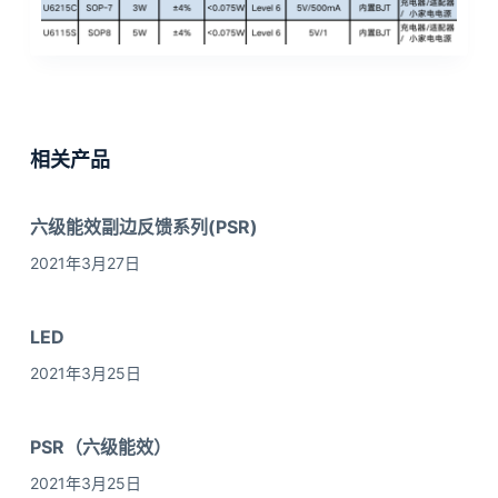
相关产品
六级能效副边反馈系列(PSR)
2021年3月27日
LED
2021年3月25日
PSR（六级能效）
2021年3月25日