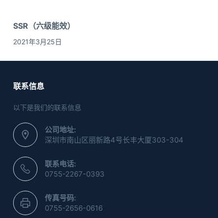
SSR（六级能效）
2021年3月25日
联系信息
以下是我们的联系信息
公司地址:
深圳市南山区丽新路4号长丰大厦303-304
联系电话:
0755-2267-0393
传真号码:
0755-2656-0616