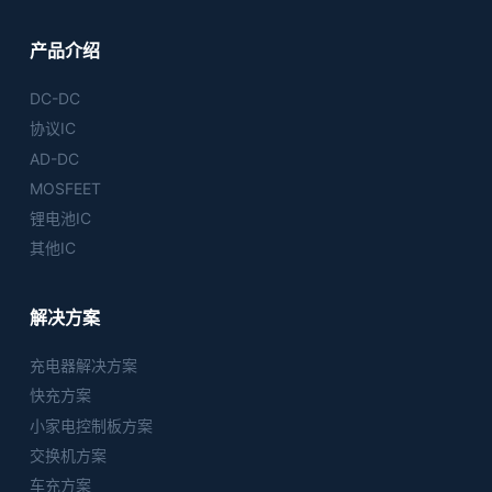
产品介绍
DC-DC
协议IC
AD-DC
MOSFEET
锂电池IC
其他IC
解决方案
充电器解决方案
快充方案
小家电控制板方案
交换机方案
车充方案