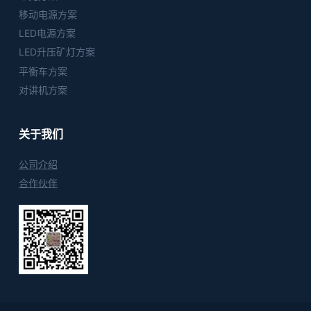
移动电源方案
LED电源方案
LED升压矿灯方案
平衡车方案
对讲机方案
关于我们
公司介绍
合作伙伴