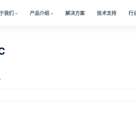
于我们
产品介绍
解决方案
技术支持
行
C
。