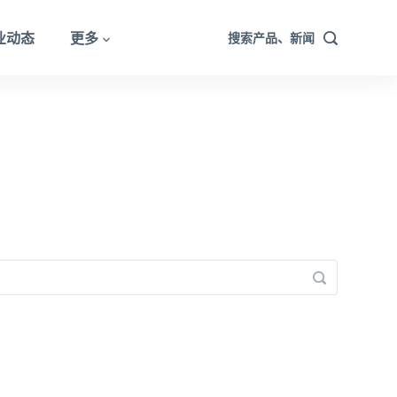
业动态
更多
搜索产品、新闻