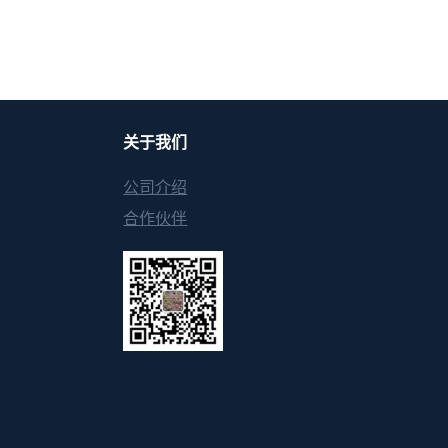
关于我们
公司介绍
合作伙伴